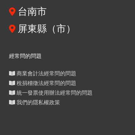
台南市
屏東縣（市）
經常問的問題
商業會計法經常問的問題
稅捐稽徵法經常問的問題
統一發票使用辦法經常問的問題
我們的隱私權政策