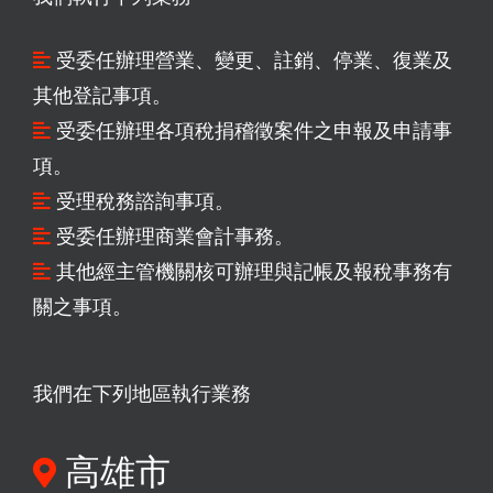
受委任辦理營業、變更、註銷、停業、復業及
其他登記事項。
受委任辦理各項稅捐稽徵案件之申報及申請事
項。
受理稅務諮詢事項。
受委任辦理商業會計事務。
其他經主管機關核可辦理與記帳及報稅事務有
關之事項。
我們在下列地區執行業務
高雄市