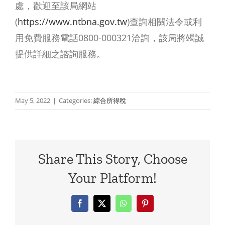
處，歡迎至該局網站
(
https://www.ntbna.gov.tw
)查詢相關法令或利
用免費服務電話0800-000321洽詢，該局將竭誠
提供詳細之諮詢服務。
May 5, 2022
|
Categories:
綜合所得稅
Share This Story, Choose
Your Platform!
Facebook
X
WhatsApp
Pinterest