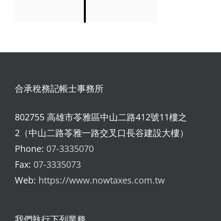
合承稅務記帳士事務所
802755 高雄市苓雅區中山二路412號11樓之
2（中山二路苓雅一路交叉口長谷建設大樓）
Phone:
07-3335070
Fax:
07-3335073
Web:
https://www.nowtaxes.com.tw
我們執行下列業務