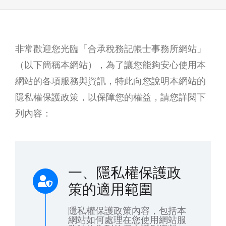
非常歡迎您光臨「合承稅務記帳士事務所網站」
（以下簡稱本網站），為了讓您能夠安心使用本
網站的各項服務與資訊，特此向您說明本網站的
隱私權保護政策，以保障您的權益，請您詳閱下
列內容：
一、隱私權保護政
策的適用範圍
隱私權保護政策內容，包括本
網站如何處理在您使用網站服