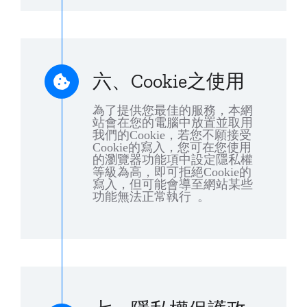
六、Cookie之使用
為了提供您最佳的服務，本網
站會在您的電腦中放置並取用
我們的Cookie，若您不願接受
Cookie的寫入，您可在您使用
的瀏覽器功能項中設定隱私權
等級為高，即可拒絕Cookie的
寫入，但可能會導至網站某些
功能無法正常執行 。