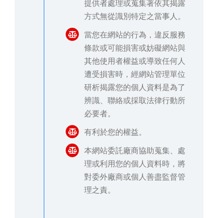
提供者處理或蒐集著依其揭露
方式無從識別特定之當事人。
當您在網站的行為，違反服務
條款或可能損害或妨礙網站與
其他使用者權益或導致任何人
遭受損害時，經網站管理單位
研析揭露您的個人資料是為了
辨識、聯絡或採取法律行動所
必要者。
有利於您的權益。
本網站委託廠商協助蒐集、處
理或利用您的個人資料時，將
對委外廠商或個人善盡監督管
理之責。