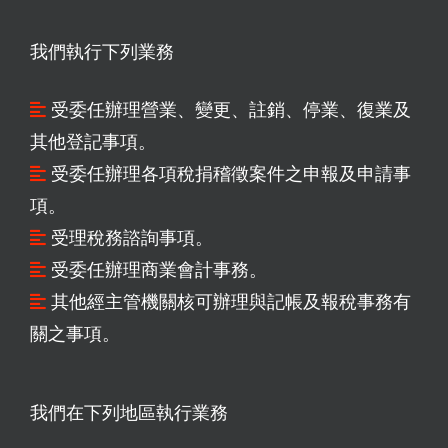
我們執行下列業務
受委任辦理營業、變更、註銷、停業、復業及
其他登記事項。
受委任辦理各項稅捐稽徵案件之申報及申請事
項。
受理稅務諮詢事項。
受委任辦理商業會計事務。
其他經主管機關核可辦理與記帳及報稅事務有
關之事項。
我們在下列地區執行業務