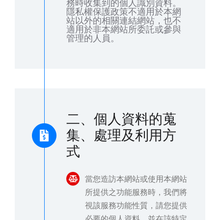
務時收集到的個人識別資料。
隱私權保護政策不適用於本網
站以外的相關連結網站，也不
適用於非本網站所委託或參與
管理的人員。
二、個人資料的蒐
集、處理及利用方
式
當您造訪本網站或使用本網站
所提供之功能服務時，我們將
視該服務功能性質，請您提供
必要的個人資料，並在該特定