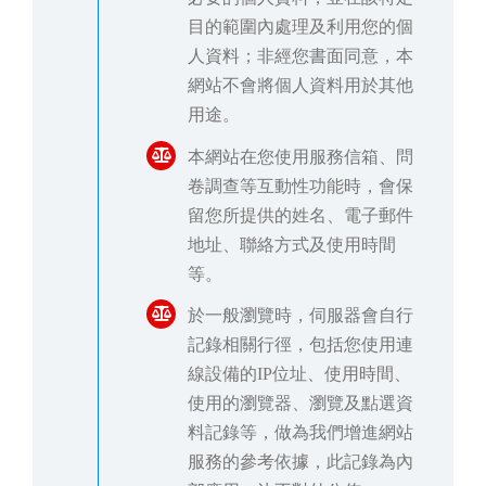
目的範圍內處理及利用您的個
人資料；非經您書面同意，本
網站不會將個人資料用於其他
用途。
本網站在您使用服務信箱、問
卷調查等互動性功能時，會保
留您所提供的姓名、電子郵件
地址、聯絡方式及使用時間
等。
於一般瀏覽時，伺服器會自行
記錄相關行徑，包括您使用連
線設備的IP位址、使用時間、
使用的瀏覽器、瀏覽及點選資
料記錄等，做為我們增進網站
服務的參考依據，此記錄為內