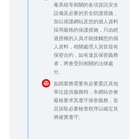
毒系統等相關的各項資訊安全
設備及必要的安全防護措施，
加以保護網站及您的個人資料
採用嚴格的保護措施，只由經
過授權的人員才能接觸您的個
人資料，相關處理人員皆簽有
保密合約，如有違反保密義務
者，將會受到相關的法律處
分。
如因業務需要有必要委託其他
單位提供服務時，本網站亦會
嚴格要求其遵守保密義務，並
且採取必要檢查程序以確定其
將確實遵守。