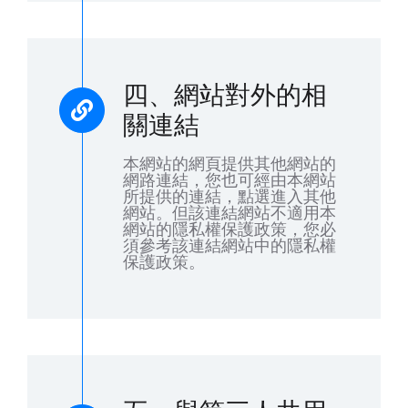
四、網站對外的相
關連結
本網站的網頁提供其他網站的
網路連結，您也可經由本網站
所提供的連結，點選進入其他
網站。但該連結網站不適用本
網站的隱私權保護政策，您必
須參考該連結網站中的隱私權
保護政策。