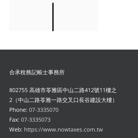
合承稅務記帳士事務所
802755 高雄市苓雅區中山二路412號11樓之
2（中山二路苓雅一路交叉口長谷建設大樓）
Phone:
07-3335070
Fax:
07-3335073
Web:
https://www.nowtaxes.com.tw