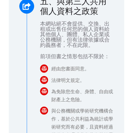
五、與第三人共用
個人資料之政策
本網站絕不會提供、交換、出
租或出售任何您的個人資料給
其他個人、團體、私人企業或
公務機關，但有法律依據或合
約義務者，不在此限。
前項但書之情形包括不限於：
經由您書面同意。
法律明文規定。
為免除您生命、身體、自由或
財產上之危險。
與公務機關或學術研究機構合
作，基於公共利益為統計或學
術研究而有必要，且資料經過