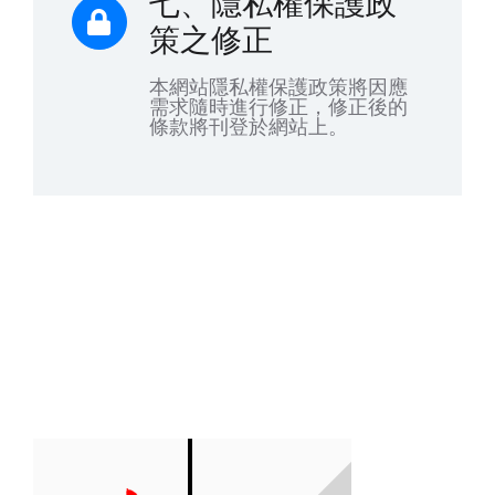
七、隱私權保護政
策之修正
本網站隱私權保護政策將因應
需求隨時進行修正，修正後的
條款將刊登於網站上。