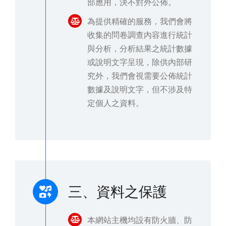
部應用，決不對外公佈。
為提供精確的服務，我們會將
收集的問卷調查內容進行統計
與分析，分析結果之統計數據
或說明文字呈現，除供內部研
究外，我們會視需要公佈統計
數據及說明文字，但不涉及特
定個人之資料。
三、資料之保護
本網站主機均設有防火牆、防