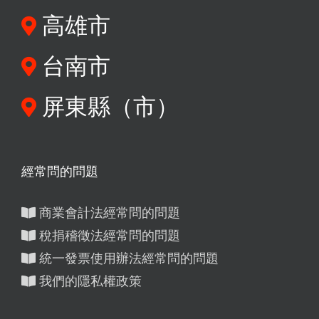
高雄市
台南市
屏東縣（市）
經常問的問題
商業會計法經常問的問題
稅捐稽徵法經常問的問題
統一發票使用辦法經常問的問題
我們的隱私權政策