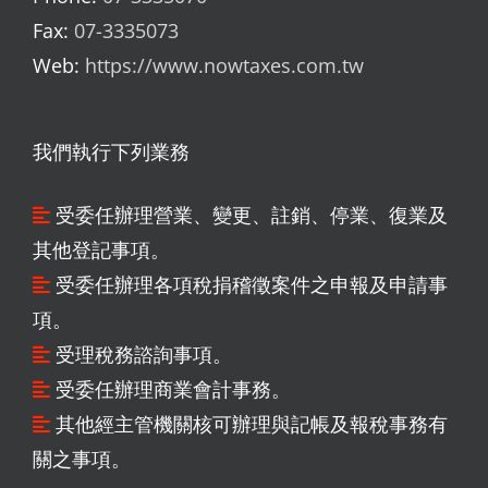
Fax:
07-3335073
Web:
https://www.nowtaxes.com.tw
我們執行下列業務
受委任辦理營業、變更、註銷、停業、復業及
其他登記事項。
受委任辦理各項稅捐稽徵案件之申報及申請事
項。
受理稅務諮詢事項。
受委任辦理商業會計事務。
其他經主管機關核可辦理與記帳及報稅事務有
關之事項。