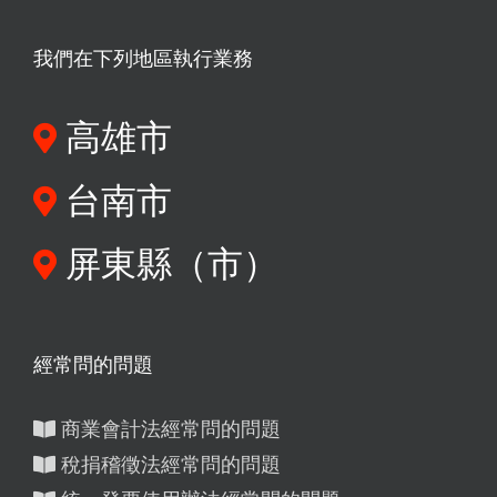
我們在下列地區執行業務
高雄市
台南市
屏東縣（市）
經常問的問題
商業會計法經常問的問題
稅捐稽徵法經常問的問題