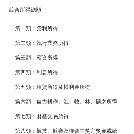
綜合所得總額
第一類：營利所得
第二類：執行業務所得
第三類：薪資所得
第四類：利息所得
第五類：租賃所得及權利金所得
第六類：自力耕作、漁、牧、林、礦之所得
第七類：財產交易所得
第八類：競技、競賽及機會中獎之獎金或給