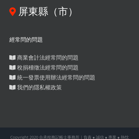
屏東縣（市）
經常問的問題
商業會計法經常問的問題
稅捐稽徵法經常問的問題
統一發票使用辦法經常問的問題
我們的隱私權政策
Copyright 2020 合承稅務記帳士事務所 | 負責 ● 誠信 ● 專業 ● 熱忱