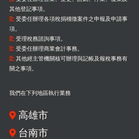
其他登記事項。
受委任辦理各項稅捐稽徵案件之申報及申請事
項。
受理稅務諮詢事項。
受委任辦理商業會計事務。
其他經主管機關核可辦理與記帳及報稅事務有
關之事項。
我們在下列地區執行業務
高雄市
台南市