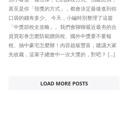
甚至是你「領獎的方式」，都會決定最後進到你
口袋的錢有多少。 今天，小編特別整理了這篇
「中獎節稅全攻略」。我們會聊聊最近最夯的合
資買彩券怎麼防範贈與稅、國外中獎要不要報
稅、抽中豪宅怎麼辦！內容超級豐富，建議大家
先收藏，這輩子總會中一次大獎的，對吧？ […]
LOAD MORE POSTS