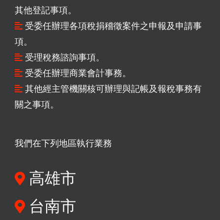
其他登記事項。
受委任辦理各項稅捐稽徵案件之申報及申請事
項。
受理稅務諮詢事項。
受委任辦理商業會計事務。
其他經主管機關核可辦理與記帳及報稅事務有
關之事項。
我們在下列地區執行業務
高雄市
台南市