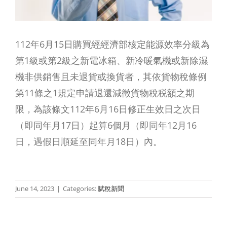
112年6月15日購買經經濟部核定能源效率分級為
第1級或第2級之新電冰箱、新冷暖氣機或新除濕
機非供銷售且未退貨或換貨者，其依貨物稅條例
第11條之1規定申請退還減徵貨物稅税額之期
限，為該條文112年6月16日修正生效日之次日
（即同年月17日）起算6個月（即同年12月16
日，遇假日順延至同年月18日）內。
June 14, 2023
|
Categories:
賦稅新聞