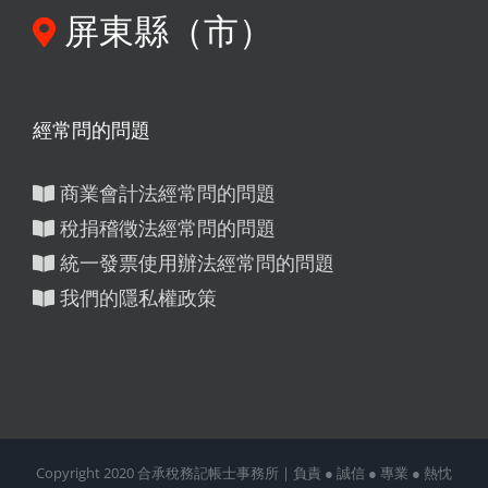
屏東縣（市）
經常問的問題
商業會計法經常問的問題
稅捐稽徵法經常問的問題
統一發票使用辦法經常問的問題
我們的隱私權政策
Copyright 2020 合承稅務記帳士事務所 | 負責 ● 誠信 ● 專業 ● 熱忱