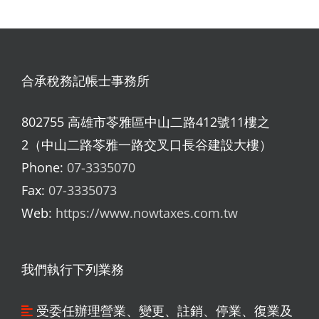
合承稅務記帳士事務所
802755 高雄市苓雅區中山二路412號11樓之
2（中山二路苓雅一路交叉口長谷建設大樓）
Phone:
07-3335070
Fax:
07-3335073
Web:
https://www.nowtaxes.com.tw
我們執行下列業務
受委任辦理營業、變更、註銷、停業、復業及