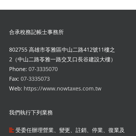
合承稅務記帳士事務所
802755 高雄市苓雅區中山二路412號11樓之
2（中山二路苓雅一路交叉口長谷建設大樓）
Phone:
07-3335070
Fax:
07-3335073
Web:
https://www.nowtaxes.com.tw
我們執行下列業務
受委任辦理營業、變更、註銷、停業、復業及