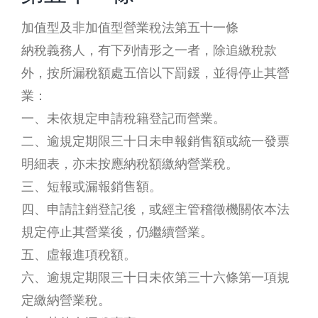
加值型及非加值型營業稅法第五十一條
納稅義務人，有下列情形之一者，除追繳稅款
外，按所漏稅額處五倍以下罰鍰，並得停止其營
業：
一、未依規定申請稅籍登記而營業。
二、逾規定期限三十日未申報銷售額或統一發票
明細表，亦未按應納稅額繳納營業稅。
三、短報或漏報銷售額。
四、申請註銷登記後，或經主管稽徵機關依本法
規定停止其營業後，仍繼續營業。
五、虛報進項稅額。
六、逾規定期限三十日未依第三十六條第一項規
定繳納營業稅。