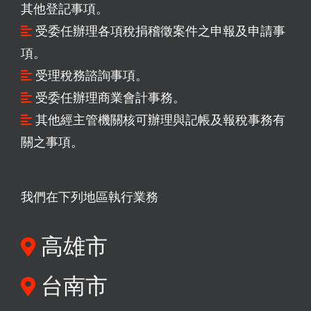
其他登記事項。
受委任辦理各項稅捐稽徵案件之申報及申請事
項。
受理稅務諮詢事項。
受委任辦理商業會計事務。
其他經主管機關核可辦理與記帳及報稅事務有
關之事項。
我們在下列地區執行業務
高雄市
台南市