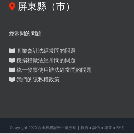
屏東縣（市）
經常問的問題
商業會計法經常問的問題
稅捐稽徵法經常問的問題
統一發票使用辦法經常問的問題
我們的隱私權政策
Copyright 2020 合承稅務記帳士事務所 | 負責 ● 誠信 ● 專業 ● 熱忱