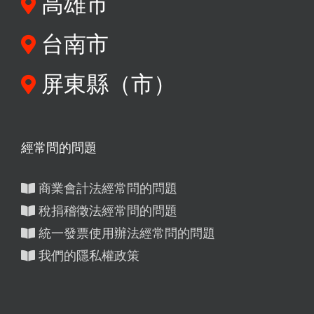
高雄市
台南市
屏東縣（市）
經常問的問題
商業會計法經常問的問題
稅捐稽徵法經常問的問題
統一發票使用辦法經常問的問題
我們的隱私權政策