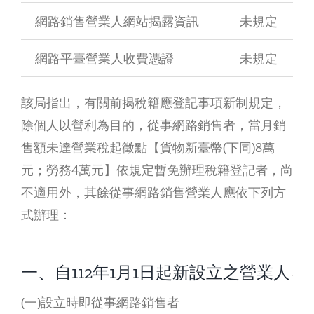
網路銷售營業人網站揭露資訊
未規定
網路平臺營業人收費憑證
未規定
該局指出，有關前揭稅籍應登記事項新制規定，
除個人以營利為目的，從事網路銷售者，當月銷
售額未達營業稅起徵點【貨物新臺幣(下同)8萬
元；勞務4萬元】依規定暫免辦理稅籍登記者，尚
不適用外，其餘從事網路銷售營業人應依下列方
式辦理：
一、自112年1月1日起新設立之營業人
(一)設立時即從事網路銷售者