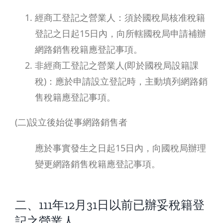
經商工登記之營業人：須於國稅局核准稅籍
登記之日起15日內，向所轄國稅局申請補辦
網路銷售稅籍應登記事項。
非經商工登記之營業人(即於國稅局設籍課
稅)：應於申請設立登記時，主動填列網路銷
售稅籍應登記事項。
(二)設立後始從事網路銷售者
應於事實發生之日起15日內，向國稅局辦理
變更網路銷售稅籍應登記事項。
二、111年12月31日以前已辦妥稅籍登
記之營業人