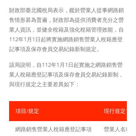
財政部臺北國稅局表示，鑑於營業人從事網路銷
售情形甚為普遍，財政部為提供消費者充分之營
業人資訊，並健全稅籍及強化稅籍管理效能，自
112年1月1日起將實施網路銷售營業人稅籍應登
記事項及保存會員交易紀錄新制規定。
該局說明，自112年1月1日起實施之網路銷售營
業人稅籍應登記事項及保存會員交易紀錄新制，
與現行規定之主要差異如下：
項目/規定
現行規定
網路銷售營業人稅籍應登記事項
營業人名稱