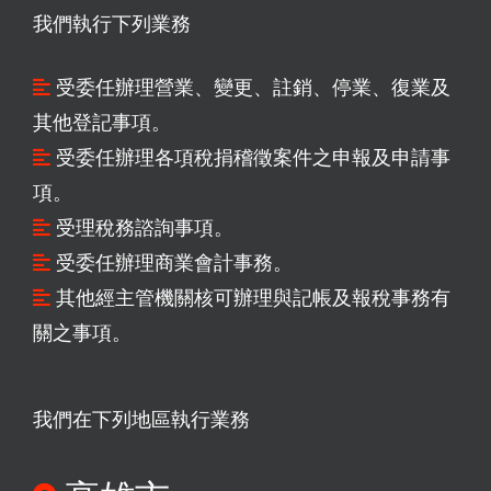
我們執行下列業務
受委任辦理營業、變更、註銷、停業、復業及
其他登記事項。
受委任辦理各項稅捐稽徵案件之申報及申請事
項。
受理稅務諮詢事項。
受委任辦理商業會計事務。
其他經主管機關核可辦理與記帳及報稅事務有
關之事項。
我們在下列地區執行業務