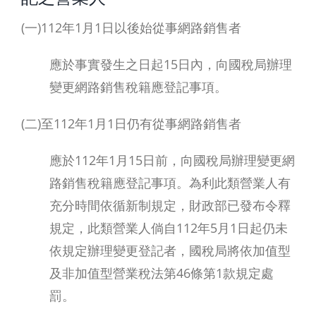
(一)112年1月1日以後始從事網路銷售者
應於事實發生之日起15日內，向國稅局辦理
變更網路銷售稅籍應登記事項。
(二)至112年1月1日仍有從事網路銷售者
應於112年1月15日前，向國稅局辦理變更網
路銷售稅籍應登記事項。為利此類營業人有
充分時間依循新制規定，財政部已發布令釋
規定，此類營業人倘自112年5月1日起仍未
依規定辦理變更登記者，國稅局將依加值型
及非加值型營業稅法第46條第1款規定處
罰。