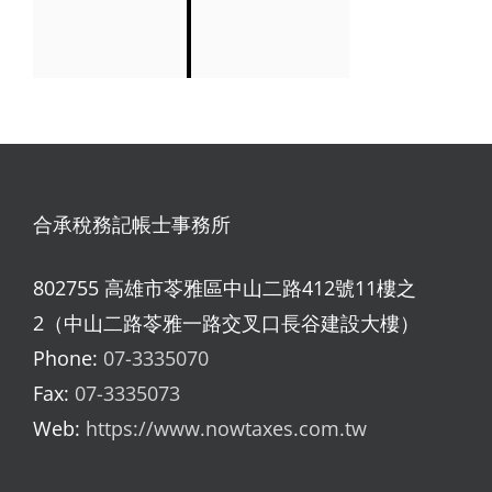
合承稅務記帳士事務所
802755 高雄市苓雅區中山二路412號11樓之
2（中山二路苓雅一路交叉口長谷建設大樓）
Phone:
07-3335070
Fax:
07-3335073
Web:
https://www.nowtaxes.com.tw