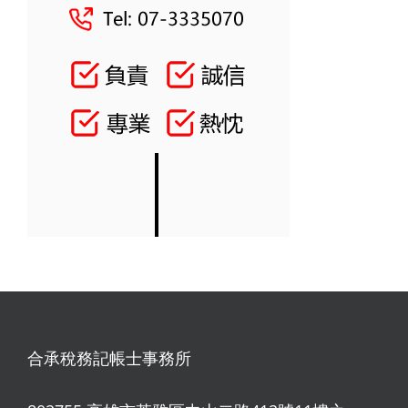
合承稅務記帳士事務所