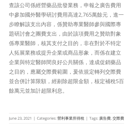
查該公司係經營藥品批發業務，申報之廣告費用
中參加國外醫學研討費用高達2,765萬餘元，進一
步瞭解該支出內容，係贊助專業醫師參與國際專
題研討會之團費支出，由於該項費用之贊助對象
係專業醫師，核其支付之目的，非在對於不特定
人拓展業務或提升企業或商品形象，而係在建立
企業與特定醫師間良好公共關係，達成促銷藥品
之目的，應屬交際費範圍，爰依規定轉列交際費
並合併計算限額，經剔除超限金額，核定補稅5百
餘萬元並加計超限利息。
June 23, 2021
|
Categories:
營利事業所得稅
|
Tags:
廣告費
,
交際費