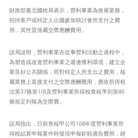
財政部臺北國稅局表示，營利事業為推展業務，
招待客戶或特定人出國參加研討會所支付之費
用，其性質係屬交際應酬費用。
該局說明，營利事業在從事營利活動之過程中，
為塑造或改進營利事業之週邊獲利環境，建立企
業良好公共關係，而對特定人所支出之費用，核
屬業務上直接支付之交際應酬費用，應依所得稅
法第37條第1項及營利事業所得稅查核準則第80
條規定列報為交際費。
該局指出，日前查核甲公司108年度營利事業所
得稅結算申報案件時發現申報鉅額廣告費用，經