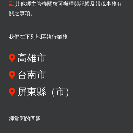
其他經主管機關核可辦理與記帳及報稅事務有
關之事項。
我們在下列地區執行業務
高雄市
台南市
屏東縣（市）
經常問的問題