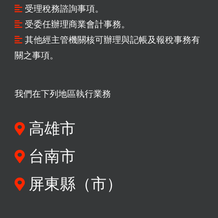
受理稅務諮詢事項。
受委任辦理商業會計事務。
其他經主管機關核可辦理與記帳及報稅事務有
關之事項。
我們在下列地區執行業務
高雄市
台南市
屏東縣（市）