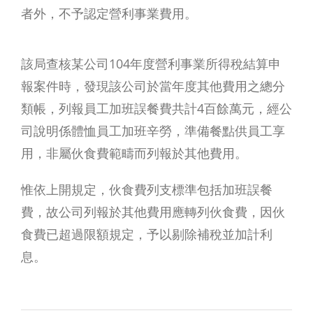
者外，不予認定營利事業費用。
該局查核某公司104年度營利事業所得稅結算申
報案件時，發現該公司於當年度其他費用之總分
類帳，列報員工加班誤餐費共計4百餘萬元，經公
司說明係體恤員工加班辛勞，準備餐點供員工享
用，非屬伙食費範疇而列報於其他費用。
惟依上開規定，伙食費列支標準包括加班誤餐
費，故公司列報於其他費用應轉列伙食費，因伙
食費已超過限額規定，予以剔除補稅並加計利
息。