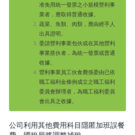
准免用統一發票之小規模營利事
業者，應取得普通收據。
蔬菜、魚類、肉類，應由經手人
出具證明。
委請營利事業包伙或在其他營利
事業搭伙者，為統一發票或普通
收據。
營利事業員工伙食費係委由已依
職工福利金條例成立之職工福利
委員會辦理者，為職工福利委員
會出具之收據。
公司利用其他費用科目隱匿加班誤餐