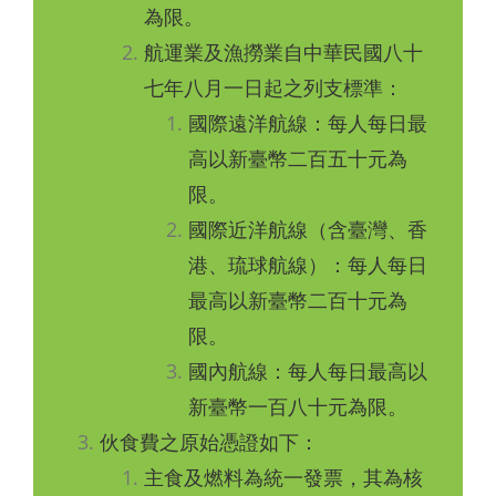
為限。
航運業及漁撈業自中華民國八十
七年八月一日起之列支標準：
國際遠洋航線：每人每日最
高以新臺幣二百五十元為
限。
國際近洋航線（含臺灣、香
港、琉球航線）：每人每日
最高以新臺幣二百十元為
限。
國內航線：每人每日最高以
新臺幣一百八十元為限。
伙食費之原始憑證如下：
主食及燃料為統一發票，其為核