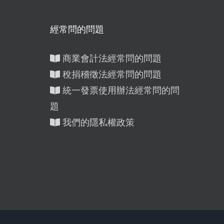
經常問的問題
商業會計法經常問的問題
稅捐稽徵法經常問的問題
統一發票使用辦法經常問的問
題
）
我們的隱私權政策