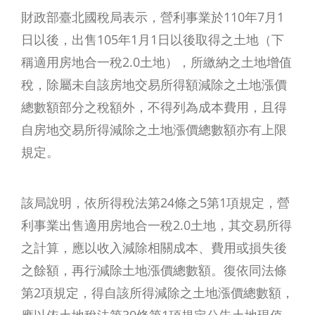
財政部臺北國稅局表示，營利事業於110年7月1
日以後，出售105年1月1日以後取得之土地（下
稱適用房地合一稅2.0土地），所繳納之土地增值
稅，除屬未自該房地交易所得額減除之土地漲價
總數額部分之稅額外，不得列為成本費用，且得
自房地交易所得減除之土地漲價總數額亦有上限
規定。
該局說明，依所得稅法第24條之5第1項規定，營
利事業出售適用房地合一稅2.0土地，其交易所得
之計算，應以收入減除相關成本、費用或損失後
之餘額，再行減除土地漲價總數額。復依同法條
第2項規定，得自該所得減除之土地漲價總數額，