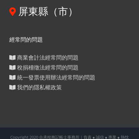
屏東縣（市）
經常問的問題
商業會計法經常問的問題
稅捐稽徵法經常問的問題
統一發票使用辦法經常問的問題
我們的隱私權政策
Copyright 2020 合承稅務記帳士事務所 | 負責 ● 誠信 ● 專業 ● 熱忱