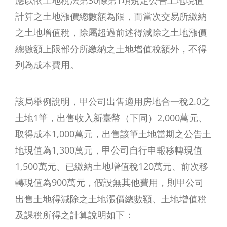
應以依土地稅法第30條第1項規定公告土地現值
計算之土地漲價總數額為限，而當次交易所繳納
之土地增值稅，除屬超過前述得減除之土地漲價
總數額上限部分所繳納之土地增值稅額外，不得
列為成本費用。
該局舉例說明，甲公司出售適用房地合一稅2.0之
土地1筆，出售收入新臺幣（下同）2,000萬元、
取得成本1,000萬元，出售該筆土地當期之公告土
地現值為1,300萬元，甲公司自行申報移轉現值
1,500萬元、已繳納土地增值稅120萬元、前次移
轉現值為900萬元，假設無其他費用，則甲公司
出售土地得減除之土地漲價總數額、土地增值稅
及課稅所得之計算說明如下：