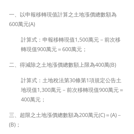
一、以申報移轉現值計算之土地漲價總數額為
600萬元(A)
計算式：申報移轉現值1,500萬元－前次移
轉現值900萬元＝600萬元；
二、得減除之土地漲價總數額上限為400萬(B)
計算式：土地稅法第30條第1項規定公告土
地現值1,300萬元－前次移轉現值900萬元＝
400萬元；
三、超限之土地漲價總數額為200萬元(C)＝(A)－
(B)；