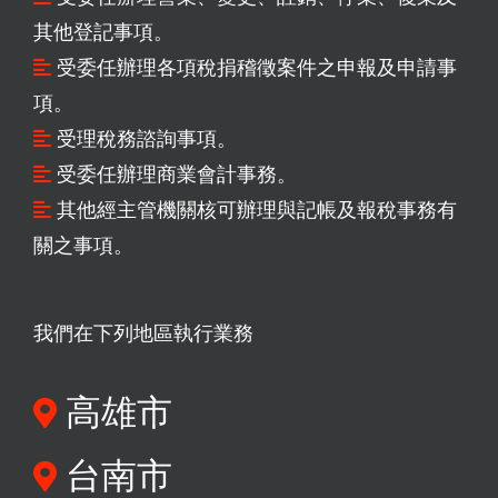
其他登記事項。
受委任辦理各項稅捐稽徵案件之申報及申請事
項。
受理稅務諮詢事項。
受委任辦理商業會計事務。
其他經主管機關核可辦理與記帳及報稅事務有
關之事項。
我們在下列地區執行業務
高雄市
台南市