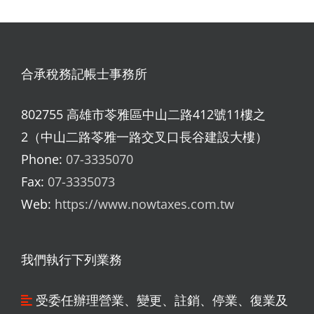
合承稅務記帳士事務所
802755 高雄市苓雅區中山二路412號11樓之
2（中山二路苓雅一路交叉口長谷建設大樓）
Phone:
07-3335070
Fax:
07-3335073
Web:
https://www.nowtaxes.com.tw
我們執行下列業務
受委任辦理營業、變更、註銷、停業、復業及