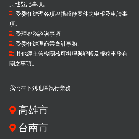
其他登記事項。
受委任辦理各項稅捐稽徵案件之申報及申請事
項。
受理稅務諮詢事項。
受委任辦理商業會計事務。
其他經主管機關核可辦理與記帳及報稅事務有
關之事項。
我們在下列地區執行業務
高雄市
台南市