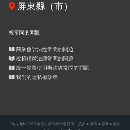
屏東縣（市）
經常問的問題
商業會計法經常問的問題
稅捐稽徵法經常問的問題
統一發票使用辦法經常問的問題
我們的隱私權政策
Copyright 2020 合承稅務記帳士事務所 | 負責 ● 誠信 ● 專業 ● 熱忱