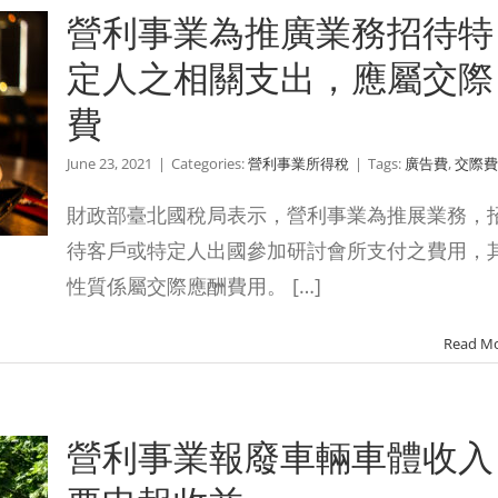
營利事業為推廣業務招待特
定人之相關支出，應屬交際
費
June 23, 2021
|
Categories:
營利事業所得稅
|
Tags:
廣告費
,
交際費
財政部臺北國稅局表示，營利事業為推展業務，
待客戶或特定人出國參加研討會所支付之費用，
性質係屬交際應酬費用。 […]
Read M
營利事業報廢車輛車體收入