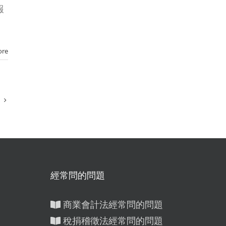
報
ore
經常問的問題
商業會計法經常問的問題
稅捐稽徵法經常問的問題