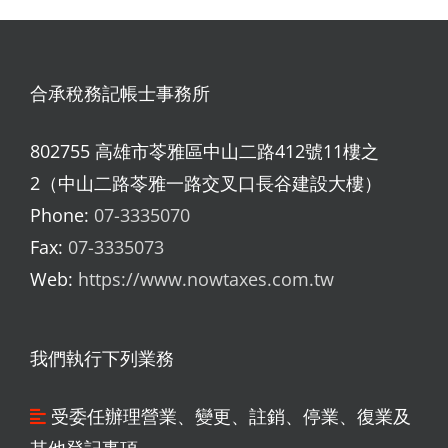
合承稅務記帳士事務所
802755 高雄市苓雅區中山二路412號11樓之
2（中山二路苓雅一路交叉口長谷建設大樓）
Phone:
07-3335070
Fax:
07-3335073
Web:
https://www.nowtaxes.com.tw
我們執行下列業務
受委任辦理營業、變更、註銷、停業、復業及