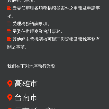
其他登記事項。
受委任辦理各項稅捐稽徵案件之申報及申請事
項。
受理稅務諮詢事項。
受委任辦理商業會計事務。
其他經主管機關核可辦理與記帳及報稅事務有
關之事項。
我們在下列地區執行業務
高雄市
台南市