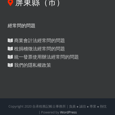
屏東縣（市）
經常問的問題
商業會計法經常問的問題
稅捐稽徵法經常問的問題
統一發票使用辦法經常問的問題
我們的隱私權政策
Copyright 2020 合承稅務記帳士事務所 | 負責 ● 誠信 ● 專業 ● 熱忱
| Powered by
WordPress