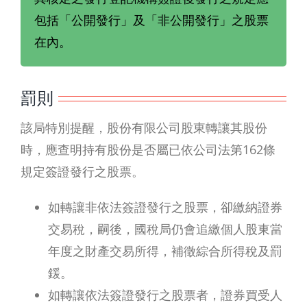
包括「公開發行」及「非公開發行」之股票
在內。
罰則
該局特別提醒，股份有限公司股東轉讓其股份
時，應查明持有股份是否屬已依公司法第162條
規定簽證發行之股票。
如轉讓非依法簽證發行之股票，卻繳納證券
交易稅，嗣後，國稅局仍會追繳個人股東當
年度之財產交易所得，補徵綜合所得稅及罰
鍰。
如轉讓依法簽證發行之股票者，證券買受人