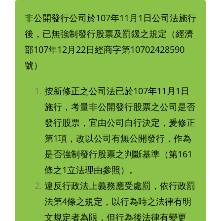
非公開發行公司於107年11月1日公司法施行
後，已無強制發行股票及罰鍰之規定（經濟
部107年12月22日經商字第10702428590
號）
按新修正之公司法已於107年11月1日
施行，考量非公開發行股票之公司是否
發行股票，宜由公司自行決定，爰修正
第1項，改以公司有無公開發行，作為
是否強制發行股票之判斷基準（第161
條之1立法理由參照）。
違反行政法上義務應受處罰，依行政罰
法第4條之規定，以行為時之法律有明
文規定者為限，但行為後法律有變更