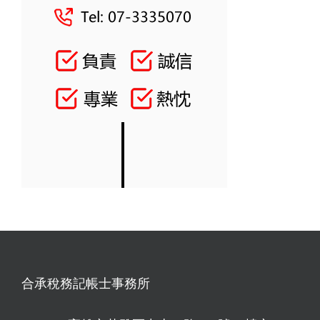
合承稅務記帳士事務所