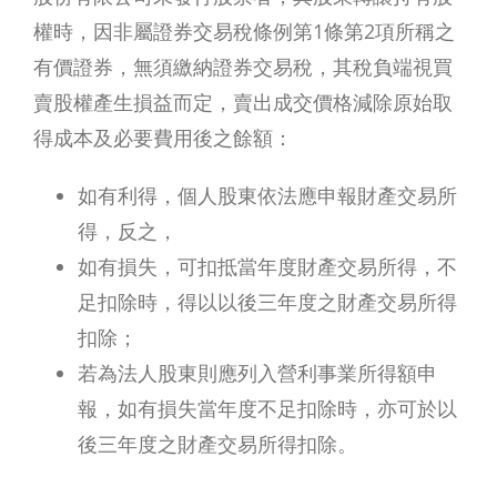
權時，因非屬證券交易稅條例第1條第2項所稱之
有價證券，無須繳納證券交易稅，其稅負端視買
賣股權產生損益而定，賣出成交價格減除原始取
得成本及必要費用後之餘額：
如有利得，個人股東依法應申報財產交易所
得，反之，
如有損失，可扣抵當年度財產交易所得，不
足扣除時，得以以後三年度之財產交易所得
扣除；
若為法人股東則應列入營利事業所得額申
報，如有損失當年度不足扣除時，亦可於以
後三年度之財產交易所得扣除。