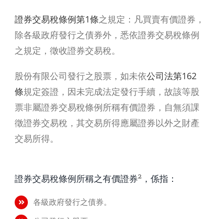
證券交易稅條例第1條
之規定：凡買賣有價證券，
除各級政府發行之債券外，悉依證券交易稅條例
之規定，徵收證券交易稅。
股份有限公司發行之股票，如未依
公司法第162
條
規定簽證，因未完成法定發行手續，故該等股
票非屬證券交易稅條例所稱有價證券，自無須課
徵證券交易稅，其交易所得應屬證券以外之財產
交易所得。
2
證券交易稅條例所稱之有價證券
，係指：
各級政府發行之債券。