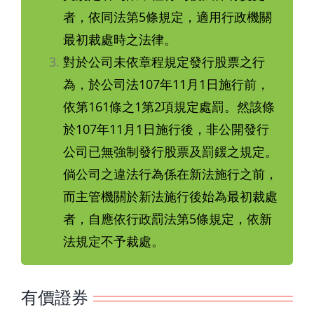
者，依同法第5條規定，適用行政機關
最初裁處時之法律。
對於公司未依章程規定發行股票之行
為，於公司法107年11月1日施行前，
依第161條之1第2項規定處罰。然該條
於107年11月1日施行後，非公開發行
公司已無強制發行股票及罰鍰之規定。
倘公司之違法行為係在新法施行之前，
而主管機關於新法施行後始為最初裁處
者，自應依行政罰法第5條規定，依新
法規定不予裁處。
有價證券