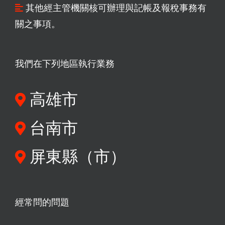
其他經主管機關核可辦理與記帳及報稅事務有
關之事項。
我們在下列地區執行業務
高雄市
台南市
屏東縣（市）
經常問的問題