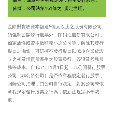
額者，除章程另有規定外，得不發行股票。
依據：公司法第161條之1規定辦理。
是除對實收資本額達5億元以上之股份有限公司，
須強制公開發行股票外，閉鎖性股份有限公司，
如家族性或資本數額較小之公司等，解除其發行
股票之枷鎖，可選擇不發行股票以減少企業於設
立之初及增資所產生之股票發行、簽證及股務服
務等成本。自107年11月1日起，非公開發行股票
公司（非公發公司）是否依章程規定發行股票，
回歸公司治理，由公司自行決定，對於公司未依
章程規定發行股票之行為，依新法規定不予裁
處。