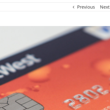
Previous
Next