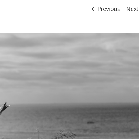
Previous
Next