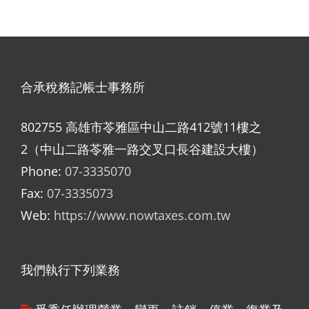
合承稅務記帳士事務所
802755 高雄市苓雅區中山二路412號11樓之
2（中山二路苓雅一路交叉口長谷建設大樓）
Phone:
07-3335070
Fax:
07-3335073
Web:
https://www.nowtaxes.com.tw
我們執行下列業務