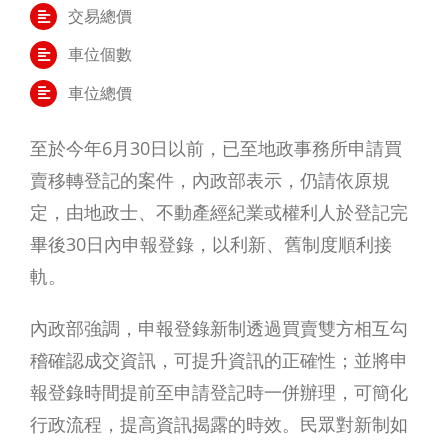
交易總價
車位個數
車位總價
至於今年6月30日以前，已至地政事務所申請買
賣移轉登記的案件，內政部表示，仍請依原規
定，由地政士、不動產經紀業或權利人於登記完
畢後30日內申報登錄，以利新、舊制度順利接
軌。
內政部強調，申報登錄新制透過買賣雙方相互勾
稽確認成交資訊，可提升資訊的正確性；並將申
報登錄時間提前至申請登記時一併辦理，可簡化
行政流程，提高資訊揭露的時效。民眾對新制如