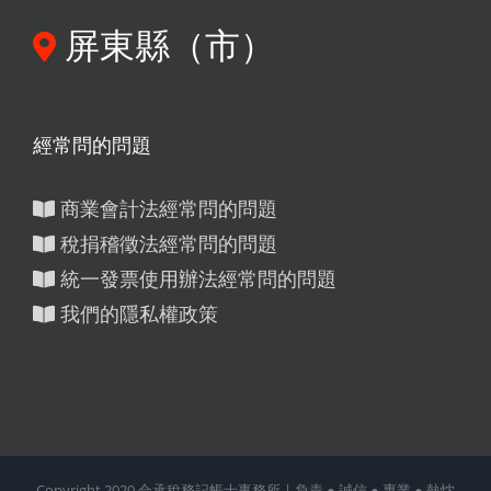
屏東縣（市）
經常問的問題
商業會計法經常問的問題
稅捐稽徵法經常問的問題
統一發票使用辦法經常問的問題
我們的隱私權政策
Copyright 2020 合承稅務記帳士事務所 | 負責 ● 誠信 ● 專業 ● 熱忱