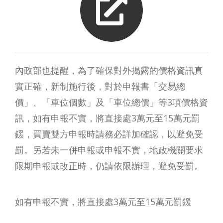
內政部也提醒，為了確保對外揭露的價格資訊真
實正確，新制施行後，對於申報書「交易總
價」、「車位個數」及「車位總價」等3項價格資
訊，如有申報不實，將直接處3萬元至15萬元罰
鍰，買賣雙方申報時請務必詳加確認，以避免受
罰。另若未一併申報或申報不實，地政機關要求
限期申報或改正時，仍請依限辦理，避免受罰。
如有申報不實，將直接處3萬元至15萬元罰鍰