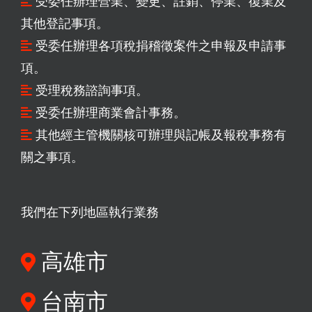
受委任辦理營業、變更、註銷、停業、復業及
其他登記事項。
受委任辦理各項稅捐稽徵案件之申報及申請事
項。
受理稅務諮詢事項。
受委任辦理商業會計事務。
其他經主管機關核可辦理與記帳及報稅事務有
關之事項。
我們在下列地區執行業務
高雄市
台南市