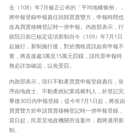
去（108）年7月修正公布的「平均地權條例」，
將申報登錄申報責任回歸買賣雙方，申報時間也
改為買賣移轉登記時一併申報。內政部表示，行
政院日前已核定這項新制自今（109）年7月1日
起施行，新制施行後，對於價格資訊如有申報不
實，將直接處3萬至15萬元罰鍰，請民眾申報時
務必詳加確認，以免受罰。
內政部表示，現行不動產買賣申報登錄責任，依
序由地政士、不動產經紀業或權利人，於登記完
畢後30日內申報登錄；從今年7月1日起，將改由
買賣雙方於申請買賣移轉登記時一併申報登錄，
當日起，民眾至地政機關所送案件，都將適用新
制。