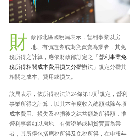
財
政部北區國稅局表示，營利事業以房
地、有價證券或期貨買賣為業者，其免
稅所得之計算，應依財政部訂定之「
營利事業免
稅所得相關成本費用損失分攤辦法
」規定分攤其
相關之成本、費用或損失。
1
該局表示，依所得稅法第24條第1項
規定，營利
事業所得之計算，以其本年度收入總額減除各項
成本費用、損失及稅捐後之純益額為所得額，惟
營利事業如以房地、有價證券或期貨買賣為業
者，其所得包括應稅所得及免稅所得，在申報年