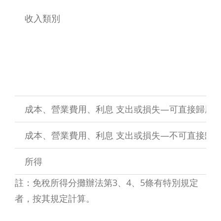
收入類別
成本、營業費用、利息 支出或損失—可直接歸屬
成本、營業費用、利息 支出或損失—不可直接歸
所得
註：免稅所得分攤辦法第3、4、5條有特別規定
者，按其規定計算。