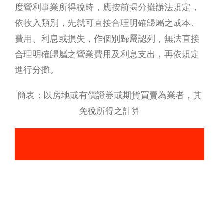
度營利事業所得稅時，應按前揭分攤辦法規定，
依收入類別，先就可直接合理明確歸屬之成本、
費用、利息或損失，作個別歸屬認列，無法直接
合理明確歸屬之營業費用及利息支出，再依規定
進行分攤。
簡表：以房地或有價證券或期貨買賣為業者，其
免稅所得之計算