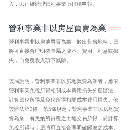
入，以正確辦理營利事業所得稅申報。
營利事業非以房屋買賣為業
營利事業非以房地買賣為業，於出售房地時，應
將可直接合理明確歸屬之成本、費用、利息或損
失，自免稅收入項下減除。
該局說明，營利事業非以房地買賣為業者，應依
營利事業免稅所得相關成本費用損失分攤辦法，
計算應稅所得及免稅所得相關成本費用損失。依
該辦法第2條、第5條規定，營利事業非以房地買
賣為業，有免納所得稅之土地交易所得，於計算
免稅所得時，應將可直接合理明確歸屬之成本、