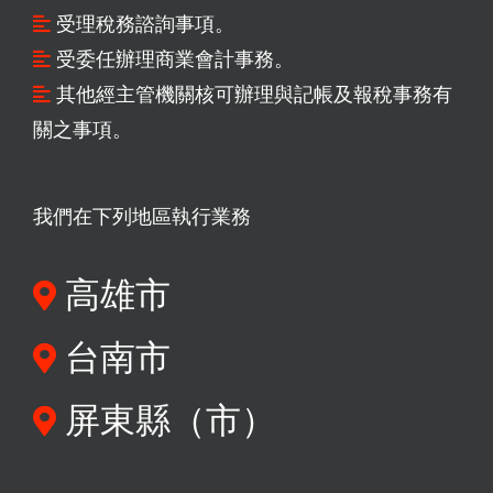
受理稅務諮詢事項。
受委任辦理商業會計事務。
其他經主管機關核可辦理與記帳及報稅事務有
關之事項。
我們在下列地區執行業務
高雄市
台南市
屏東縣（市）