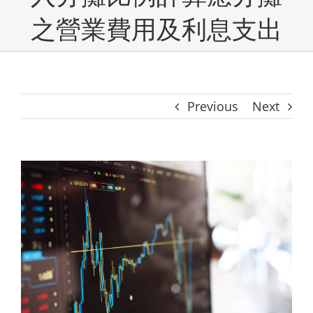
之營業費用及利息支出
Previous
Next
View
Larger
Image