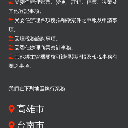
受委任辦理營業、變更、註銷、停業、復業及
其他登記事項。
受委任辦理各項稅捐稽徵案件之申報及申請事
項。
受理稅務諮詢事項。
受委任辦理商業會計事務。
其他經主管機關核可辦理與記帳及報稅事務有
關之事項。
我們在下列地區執行業務
高雄市
台南市