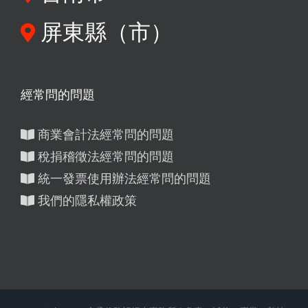
屏東縣（市）
經常問的問題
商業會計法經常問的問題
稅捐稽徵法經常問的問題
統一發票使用辦法經常問的問題
我們的隱私權政策