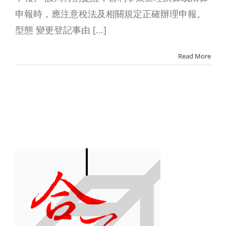
申報時，應注意稅法及相關規定正確辦理申報。
型態 變更登記事由 [...]
Read More