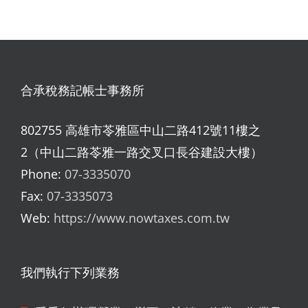
合承稅務記帳士事務所
802755 高雄市苓雅區中山二路412號11樓之
2（中山二路苓雅一路交叉口長谷建設大樓）
Phone:
07-3335070
Fax:
07-3335073
Web:
https://www.nowtaxes.com.tw
我們執行下列業務