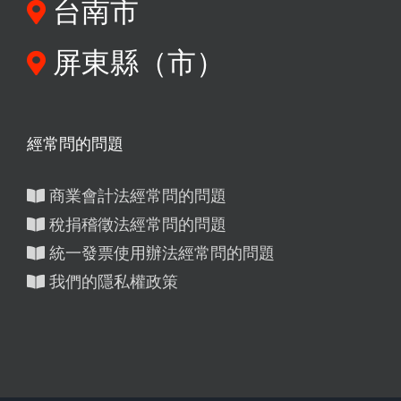
台南市
屏東縣（市）
經常問的問題
商業會計法經常問的問題
稅捐稽徵法經常問的問題
統一發票使用辦法經常問的問題
我們的隱私權政策