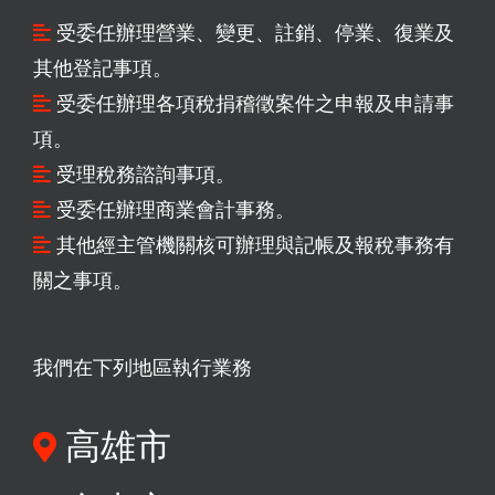
受委任辦理營業、變更、註銷、停業、復業及
其他登記事項。
受委任辦理各項稅捐稽徵案件之申報及申請事
項。
受理稅務諮詢事項。
受委任辦理商業會計事務。
其他經主管機關核可辦理與記帳及報稅事務有
關之事項。
我們在下列地區執行業務
高雄市