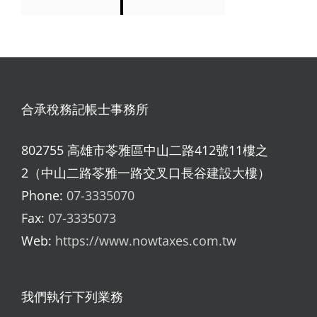
合承稅務記帳士事務所
802755 高雄市苓雅區中山二路412號11樓之
2（中山二路苓雅一路交叉口長谷建設大樓）
Phone:
07-3335070
Fax:
07-3335073
Web:
https://www.nowtaxes.com.tw
我們執行下列業務