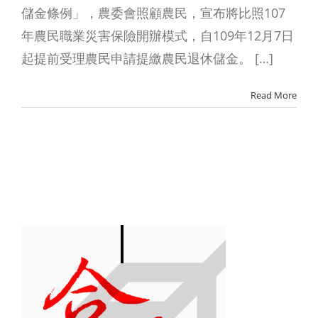
儲金條例」，農委會照顧農民，宣布將比照107
年農民職業災害保險開辦模式，自109年12月7日
起提前受理農民申請提繳農民退休儲金。 […]
Read More