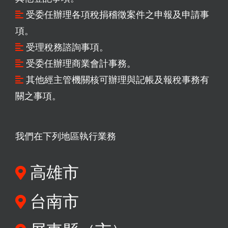
受委任辦理各項稅捐稽徵案件之申報及申請事
項。
受理稅務諮詢事項。
受委任辦理商業會計事務。
其他經主管機關核可辦理與記帳及報稅事務有
關之事項。
我們在下列地區執行業務
高雄市
台南市