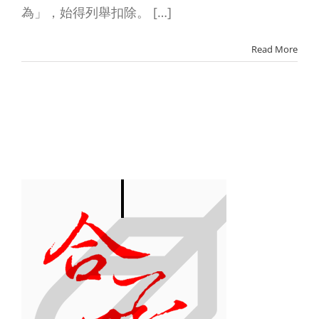
為」，始得列舉扣除。 […]
Read More