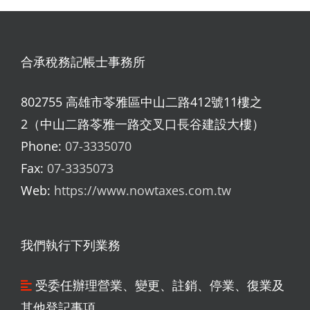
合承稅務記帳士事務所
802755 高雄市苓雅區中山二路412號11樓之
2（中山二路苓雅一路交叉口長谷建設大樓）
Phone:
07-3335070
Fax:
07-3335073
Web:
https://www.nowtaxes.com.tw
我們執行下列業務
受委任辦理營業、變更、註銷、停業、復業及
其他登記事項。