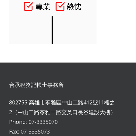
合承稅務記帳士事務所
802755 高雄市苓雅區中山二路412號11樓之
2（中山二路苓雅一路交叉口長谷建設大樓）
Phone:
07-3335070
Fax:
07-3335073