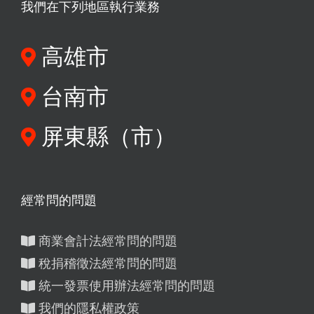
我們在下列地區執行業務
高雄市
台南市
屏東縣（市）
經常問的問題
商業會計法經常問的問題
稅捐稽徵法經常問的問題
統一發票使用辦法經常問的問題
我們的隱私權政策