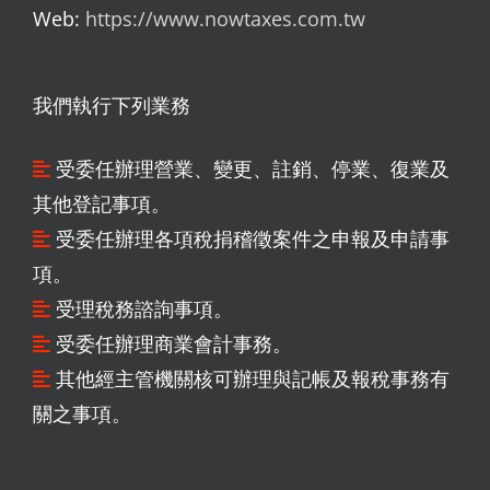
Web:
https://www.nowtaxes.com.tw
我們執行下列業務
受委任辦理營業、變更、註銷、停業、復業及
其他登記事項。
受委任辦理各項稅捐稽徵案件之申報及申請事
項。
受理稅務諮詢事項。
受委任辦理商業會計事務。
其他經主管機關核可辦理與記帳及報稅事務有
關之事項。