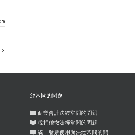
ore
經常問的問題
商業會計法經常問的問題
稅捐稽徵法經常問的問題
統一發票使用辦法經常問的問