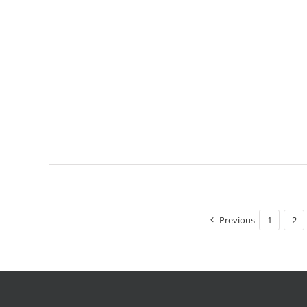
Previous
1
2