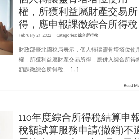
權，所獲利益屬財產交易所
得，應申報課徵綜合所得稅
February 21, 2022
|
Categories:
綜合所得稅
財政部臺北國稅局表示，個人轉讓靈骨塔塔位使
權，所獲利益屬財產交易所得，應併入綜合所得
額課徵綜合所得稅。 […]
Read M
110年度綜合所得稅結算申
稅額試算服務申請(撤銷)不