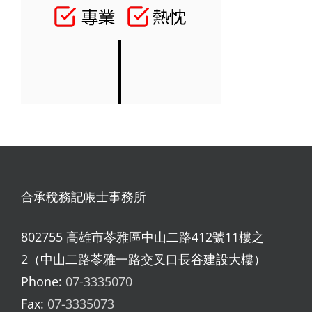
合承稅務記帳士事務所
802755 高雄市苓雅區中山二路412號11樓之
2（中山二路苓雅一路交叉口長谷建設大樓）
Phone:
07-3335070
Fax:
07-3335073