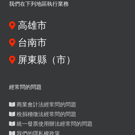
我們在下列地區執行業務
高雄市
台南市
屏東縣（市）
經常問的問題
商業會計法經常問的問題
稅捐稽徵法經常問的問題
統一發票使用辦法經常問的問題
我們的隱私權政策