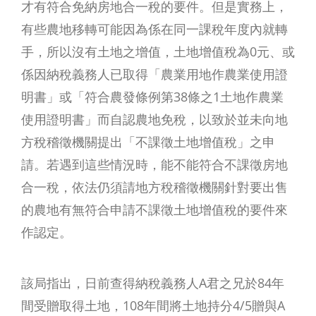
才有符合免納房地合一稅的要件。但是實務上，
有些農地移轉可能因為係在同一課稅年度內就轉
手，所以沒有土地之增值，土地增值稅為0元、或
係因納稅義務人已取得「農業用地作農業使用證
明書」或「符合農發條例第38條之1土地作農業
使用證明書」而自認農地免稅，以致於並未向地
方稅稽徵機關提出「不課徵土地增值稅」之申
請。若遇到這些情況時，能不能符合不課徵房地
合一稅，依法仍須請地方稅稽徵機關針對要出售
的農地有無符合申請不課徵土地增值稅的要件來
作認定。
該局指出，日前查得納稅義務人A君之兄於84年
間受贈取得土地，108年間將土地持分4/5贈與A