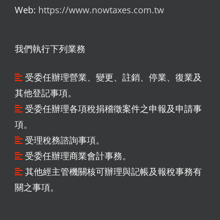
Web:
https://www.nowtaxes.com.tw
我們執行下列業務
受委任辦理營業、變更、註銷、停業、復業及
其他登記事項。
受委任辦理各項稅捐稽徵案件之申報及申請事
項。
受理稅務諮詢事項。
受委任辦理商業會計事務。
其他經主管機關核可辦理與記帳及報稅事務有
關之事項。