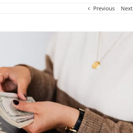
Previous
Next