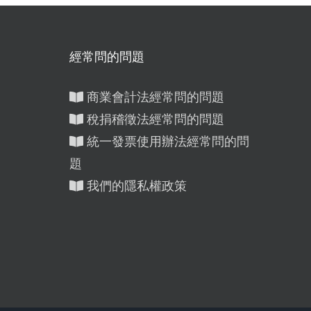
經常問的問題
商業會計法經常問的問題
稅捐稽徵法經常問的問題
統一發票使用辦法經常問的問
題
）
我們的隱私權政策